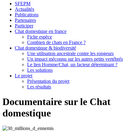
SFEPM
Actualités
Publications
Partenaires
Participer
Chat domestique en france
Fiche espèce
Combien de chats en France ?
Chat domestique & biodiversité
Une utilisation ancestrale contre les rongeurs
Un impact méconnu sur les autres petits vertébrés
Le lien Homme/Chat, un facteur déterminant ?
Les solutions
Le projet
Présentation du projet
Les résultats
Documentaire sur le Chat
domestique