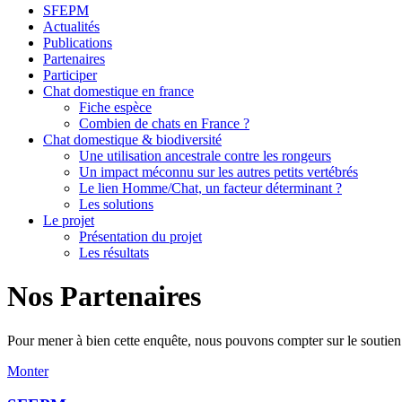
SFEPM
Actualités
Publications
Partenaires
Participer
Chat domestique en france
Fiche espèce
Combien de chats en France ?
Chat domestique & biodiversité
Une utilisation ancestrale contre les rongeurs
Un impact méconnu sur les autres petits vertébrés
Le lien Homme/Chat, un facteur déterminant ?
Les solutions
Le projet
Présentation du projet
Les résultats
Nos Partenaires
Pour mener à bien cette enquête, nous pouvons compter sur le soutie
Monter