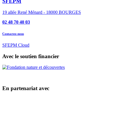
SFEPM
19 allée René Ménard - 18000 BOURGES
02 48 70 40 03
Contactez-nous
SFEPM Cloud
Avec le soutien financier
En partenariat avec