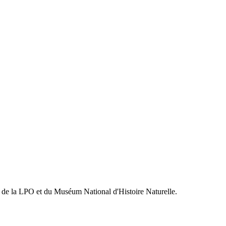
n de la LPO et du Muséum National d'Histoire Naturelle.