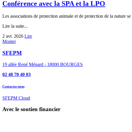
Conférence avec la SPA et la LPO
Les associations de protection animale et de protection de la nature se 
Lire la suite...
2 avr. 2026
Lire
Monter
SFEPM
19 allée René Ménard - 18000 BOURGES
02 48 70 40 03
Contactez-nous
SFEPM Cloud
Avec le soutien financier