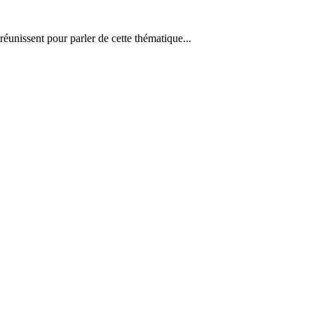
réunissent pour parler de cette thématique...