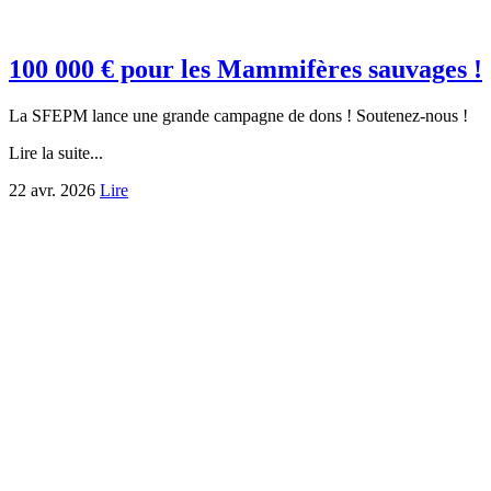
100 000 € pour les Mammifères sauvages !
La SFEPM lance une grande campagne de dons ! Soutenez-nous !
Lire la suite...
22 avr. 2026
Lire