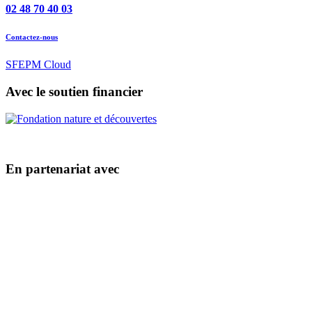
02 48 70 40 03
Contactez-nous
SFEPM Cloud
Avec le soutien financier
En partenariat avec