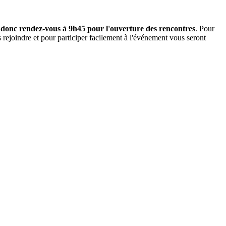
donc rendez-vous à 9h45 pour l'ouverture des rencontres
. Pour
ejoindre et pour participer facilement à l'événement vous seront